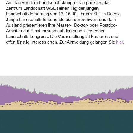
Am Tag vor dem Landschaftskongress organisiert das
Zentrum Landschaft WSL seinen Tag der jungen
Landschaftsforschung von 13–16.30 Uhr am SLF in Davos.
Junge Landschaftsforschende aus der Schweiz und dem
Ausland präsentieren ihre Master-, Doktor- oder Postdoc-
Arbeiten zur Einstimmung auf den anschliessenden
Landschaftskongress. Die Veranstaltung ist kostenlos und
offen für alle Interessierten. Zur Anmeldung gelangen Sie
hier
.